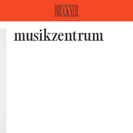
musikzentrum