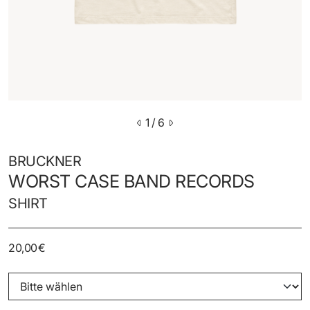
1
/ 6
BRUCKNER
WORST CASE BAND RECORDS
SHIRT
20,00 €