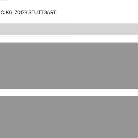
. KG, 70173 STUTTGART