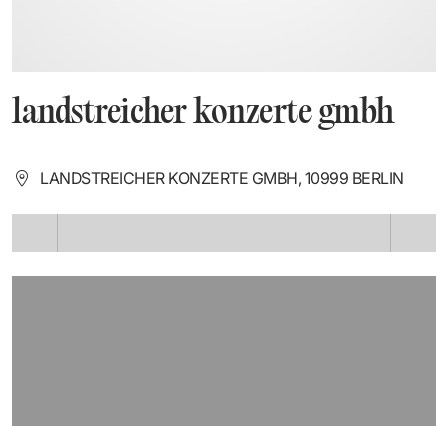
landstreicher konzerte gmbh
LANDSTREICHER KONZERTE GMBH, 10999 BERLIN
LÄDT ...
LÄDT ...